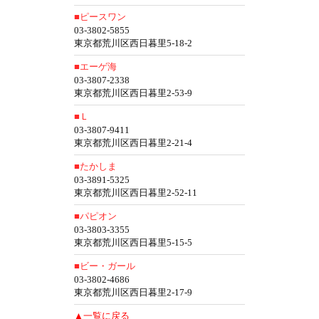
■ピースワン
03-3802-5855
東京都荒川区西日暮里5-18-2
■エーゲ海
03-3807-2338
東京都荒川区西日暮里2-53-9
■Ｌ
03-3807-9411
東京都荒川区西日暮里2-21-4
■たかしま
03-3891-5325
東京都荒川区西日暮里2-52-11
■パピオン
03-3803-3355
東京都荒川区西日暮里5-15-5
■ビー・ガール
03-3802-4686
東京都荒川区西日暮里2-17-9
▲一覧に戻る